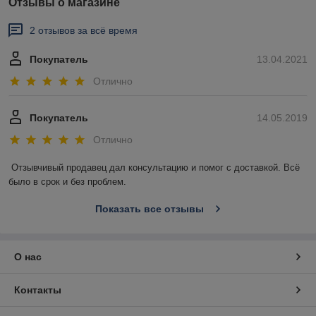
Отзывы о магазине
2 отзывов за всё время
Покупатель
13.04.2021
Отлично
Покупатель
14.05.2019
Отлично
Отзывчивый продавец дал консультацию и помог с доставкой. Всё 
было в срок и без проблем.
Показать все отзывы
О нас
Контакты