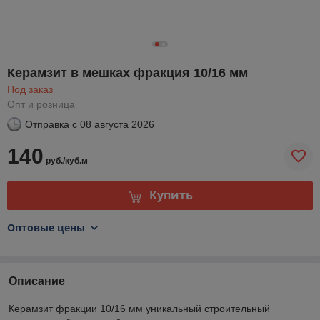
Керамзит в мешках фракция 10/16 мм
Под заказ
Опт и розница
Отправка с
08 августа 2026
140
руб./куб.м
Купить
Оптовые цены
Описание
Керамзит фракции 10/16 мм уникальный строительный