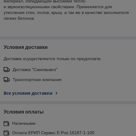
материал, обладающий высокими тепло-
и звукоизоляционными свойствами. Применяется для
утепления стен, полов, крыш, а так же в качестве заполнителя
легких бетонов.
Условия доставки
Доставка осуществляется только по предоплате.
Доставка "Самовывоз"
Транспортная компания
Все условия доставки
Условия оплаты
Наличными
Оплата ЕРИП Сервис E-Pos 16187-1-100