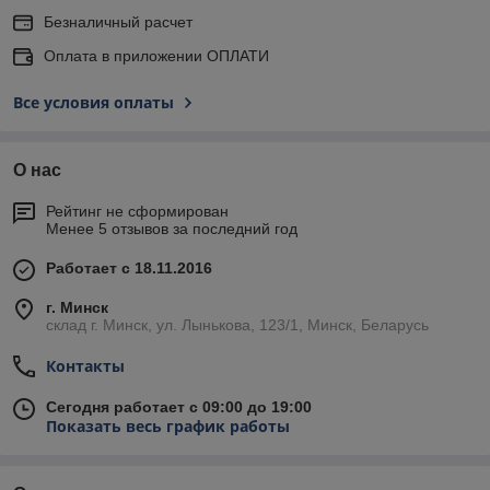
Безналичный расчет
Оплата в приложении ОПЛАТИ
Все условия оплаты
О нас
Рейтинг не сформирован
Менее 5 отзывов за последний год
Работает с 18.11.2016
г. Минск
склад г. Минск, ул. Лынькова, 123/1, Минск, Беларусь
Контакты
Сегодня работает с 09:00 до 19:00
Показать весь график работы